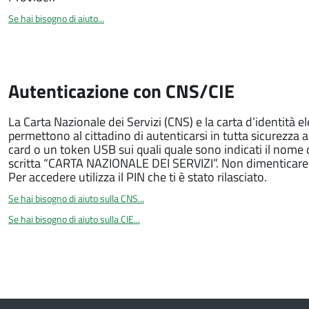
Se hai bisogno di aiuto...
Autenticazione con CNS/CIE
La Carta Nazionale dei Servizi (CNS) e la carta d’identità e
permettono al cittadino di autenticarsi in tutta sicurezza 
card o un token USB sui quali quale sono indicati il nome
scritta “CARTA NAZIONALE DEI SERVIZI”. Non dimenticare ch
Per accedere utilizza il PIN che ti è stato rilasciato.
Se hai bisogno di aiuto sulla CNS...
Se hai bisogno di aiuto sulla CIE...