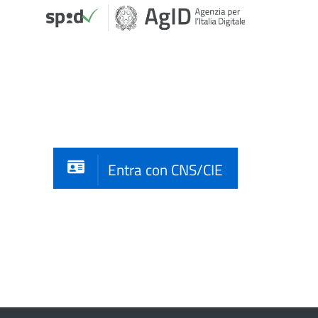
Entra con CNS/CIE