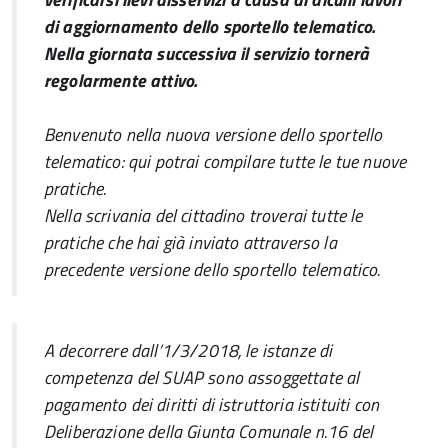
di aggiornamento dello sportello telematico.
Nella giornata successiva il servizio tornerà
regolarmente attivo.
Benvenuto nella nuova versione dello sportello
telematico: qui potrai compilare tutte le tue nuove
pratiche.
Nella scrivania del cittadino troverai tutte le
pratiche che hai già inviato attraverso la
precedente versione dello sportello telematico.
A decorrere dall’1/3/2018, le istanze di
competenza del SUAP sono assoggettate al
pagamento dei diritti di istruttoria istituiti con
Deliberazione della Giunta Comunale n.16 del