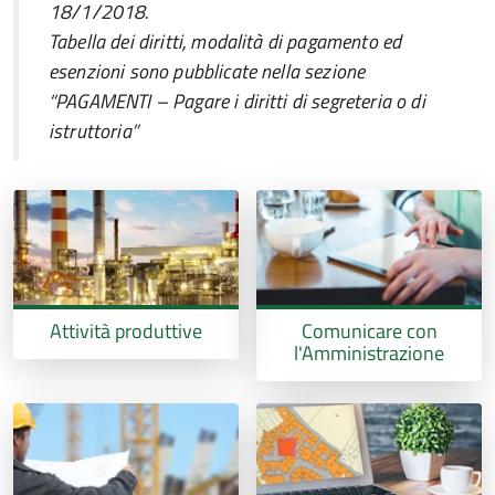
18/1/2018.
Tabella dei diritti, modalità di pagamento ed
esenzioni sono pubblicate nella sezione
“PAGAMENTI – Pagare i diritti di segreteria o di
istruttoria”
Attività produttive
Comunicare con
l'Amministrazione