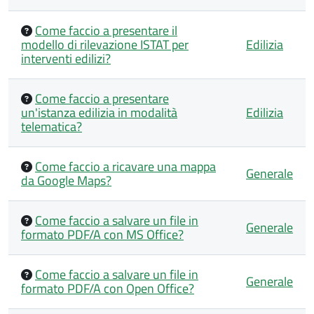
Come faccio a presentare il
modello di rilevazione ISTAT per
Edilizia
interventi edilizi?
Come faccio a presentare
un'istanza edilizia in modalità
Edilizia
telematica?
Come faccio a ricavare una mappa
Generale
da Google Maps?
Come faccio a salvare un file in
Generale
formato PDF/A con MS Office?
Come faccio a salvare un file in
Generale
formato PDF/A con Open Office?