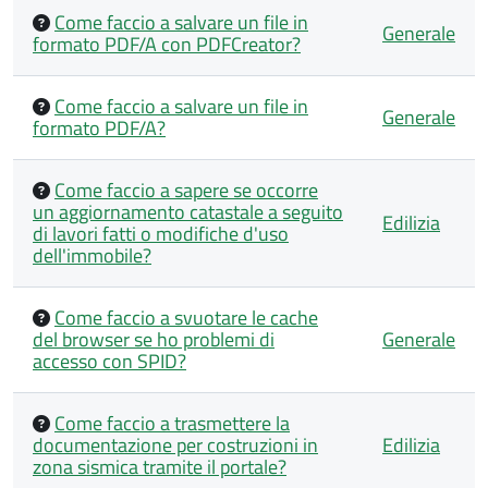
Come faccio a salvare un file in
Generale
formato PDF/A con PDFCreator?
Come faccio a salvare un file in
Generale
formato PDF/A?
Come faccio a sapere se occorre
un aggiornamento catastale a seguito
Edilizia
di lavori fatti o modifiche d'uso
dell'immobile?
Come faccio a svuotare le cache
del browser se ho problemi di
Generale
accesso con SPID?
Come faccio a trasmettere la
documentazione per costruzioni in
Edilizia
zona sismica tramite il portale?