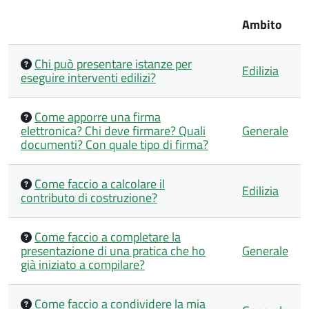
Ambito
Chi può presentare istanze per
Edilizia
eseguire interventi edilizi?
Come apporre una firma
elettronica? Chi deve firmare? Quali
Generale
documenti? Con quale tipo di firma?
Come faccio a calcolare il
Edilizia
contributo di costruzione?
Come faccio a completare la
presentazione di una pratica che ho
Generale
già iniziato a compilare?
Come faccio a condividere la mia