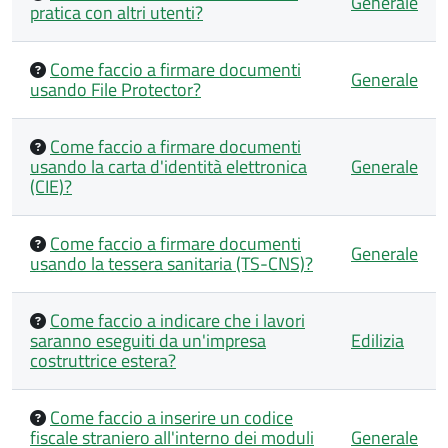
Generale
pratica con altri utenti?
Come faccio a firmare documenti
Generale
usando File Protector?
Come faccio a firmare documenti
usando la carta d'identità elettronica
Generale
(CIE)?
Come faccio a firmare documenti
Generale
usando la tessera sanitaria (TS-CNS)?
Come faccio a indicare che i lavori
saranno eseguiti da un'impresa
Edilizia
costruttrice estera?
Come faccio a inserire un codice
fiscale straniero all'interno dei moduli
Generale