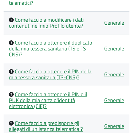
telematici?
Come faccio a modificare i dati
Generale
contenuti nel mio Profilo utente?
Come faccio a ottenere il duplicato
della mia tessera sanitaria (TS e TS-
Generale
CNS)?
Come faccio a ottenere il PIN della
Generale
mia tessera sanitaria (TS-CNS)?
Come faccio a ottenere il PIN e il
PUK della mia carta d'identità
Generale
elettronica (CIE)?
Come faccio a predisporre gli
Generale
allegati di un'istanza telematica ?