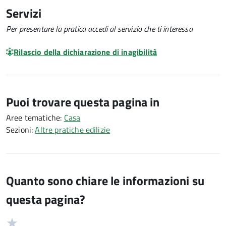
Servizi
Per presentare la pratica accedi al servizio che ti interessa
Rilascio della dichiarazione di inagibilità
Puoi trovare questa pagina in
Aree tematiche:
Casa
Sezioni:
Altre pratiche edilizie
Quanto sono chiare le informazioni su
questa pagina?
Valuta
Valutazione