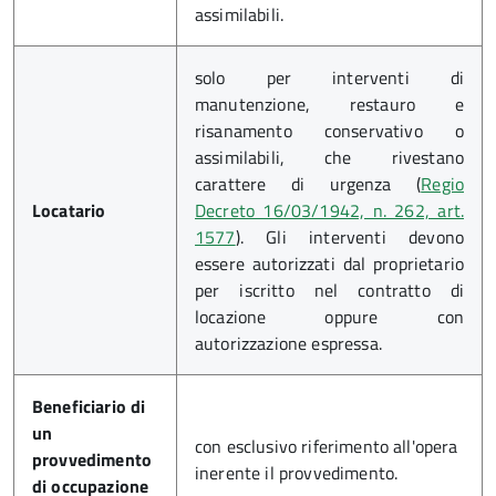
assimilabili.
solo per interventi di
manutenzione, restauro e
risanamento conservativo o
assimilabili, che rivestano
carattere di urgenza (
Regio
Locatario
Decreto 16/03/1942, n. 262, art.
1577
). Gli interventi devono
essere autorizzati dal proprietario
per iscritto nel contratto di
locazione oppure con
autorizzazione espressa.
Beneficiario di
un
con esclusivo riferimento all'opera
provvedimento
inerente il provvedimento.
di occupazione