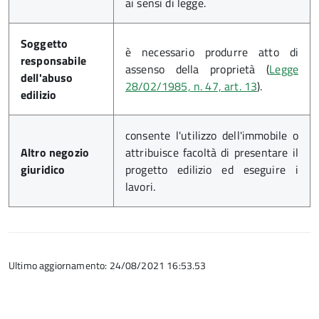
ai sensi di legge.
Soggetto
è necessario produrre atto di
responsabile
assenso della proprietà (
Legge
dell'abuso
28/02/1985, n. 47, art. 13
).
edilizio
consente l'utilizzo dell'immobile o
Altro negozio
attribuisce facoltà di presentare il
giuridico
progetto edilizio ed eseguire i
lavori.
Ultimo aggiornamento: 24/08/2021 16:53.53