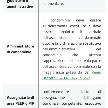
giudiziario o
fallimentare.
amministrativo
il condominio deve essere
giuridicamente costituito e deve
essere prodotto il verbale
dell'assemblea condominiale
oppure la dichiarazione sostitutiva
Amministratore
dell'amministratore del
di condominio
condominio che attesta
l'approvazione delle opere da parte
dell'assemblea condominiale con la
maggioranza prescritta dal
Regio
Decreto 16/03/1942, n. 262
.
conformemente all'atto di
Assegnatario di
assegnazione dell'organo
area PEEP o PIP
comunale competente, esecutivo