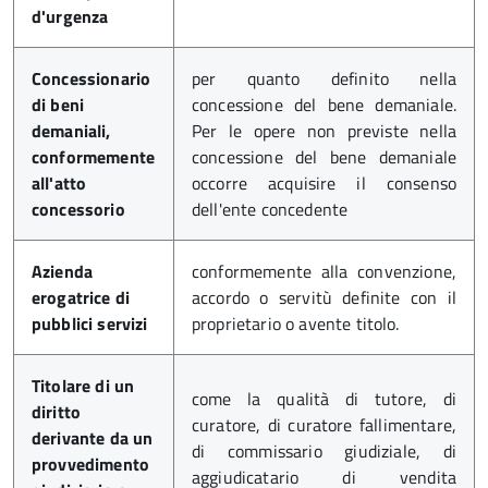
d'urgenza
Concessionario
per quanto definito nella
di beni
concessione del bene demaniale.
demaniali,
Per le opere non previste nella
conformemente
concessione del bene demaniale
all'atto
occorre acquisire il consenso
concessorio
dell'ente concedente
Azienda
conformemente alla convenzione,
erogatrice di
accordo o servitù definite con il
pubblici servizi
proprietario o avente titolo.
Titolare di un
come la qualità di tutore, di
diritto
curatore, di curatore fallimentare,
derivante da un
di commissario giudiziale, di
provvedimento
aggiudicatario di vendita